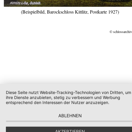
(Beispielbild, Barockschloss Kittlitz, Postkarte 1927)
© schlossarchiv
Diese Seite nutzt Website-Tracking-Technologien von Dritten, um
ihre Dienste anzubieten, stetig zu verbessern und Werbung
entsprechend den Interessen der Nutzer anzuzeigen.
ABLEHNEN
AKZEPTIEREN