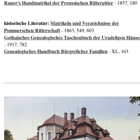
Rauer's Handmatrikel der Preussischen Rittergüter
- 1857, 180
historische Literatur:
Matrikeln und Verzeichnisse der
Pommerschen Ritterschaft
- 1863, 549, 603
Gothaisches Genealogisches Taschenbuch der Uradeligen Häuse
- 1917, 782
Genealogisches Handbuch Bürgerlicher Familien
- XL, 163