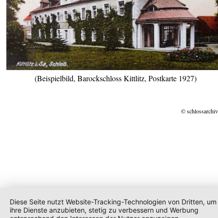
(Beispielbild, Barockschloss Kittlitz, Postkarte 1927)
© schlossarchiv
Diese Seite nutzt Website-Tracking-Technologien von Dritten, um
ihre Dienste anzubieten, stetig zu verbessern und Werbung