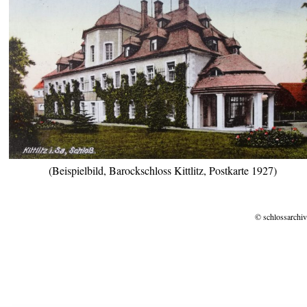
(Beispielbild, Barockschloss Kittlitz, Postkarte 1927)
© schlossarchiv