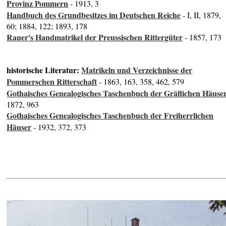
Provinz Pommern
- 1913, 3
Handbuch des Grundbesitzes im Deutschen Reiche
- I, II, 1879,
60; 1884, 122; 1893, 178
Rauer's Handmatrikel der Preussischen Rittergüter
- 1857, 173
historische Literatur:
Matrikeln und Verzeichnisse der
Pommerschen Ritterschaft
- 1863, 163, 358, 462, 579
Gothaisches Genealogisches Taschenbuch der Gräflichen Häuse
1872, 963
Gothaisches Genealogisches Taschenbuch der Freiherrlichen
Häuser
- 1932, 372, 373