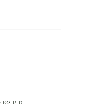
0; 1928, 15, 17