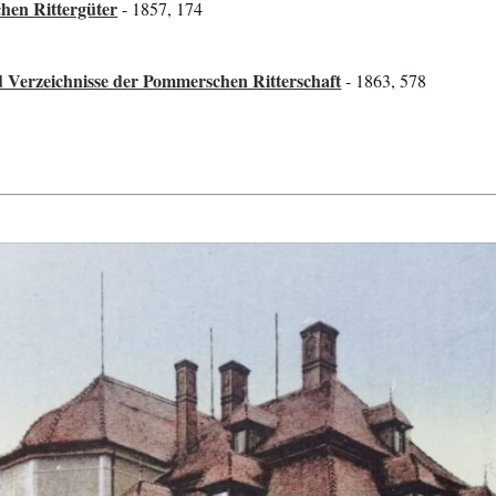
hen Rittergüter
- 1857, 174
 Verzeichnisse der Pommerschen Ritterschaft
- 1863, 578