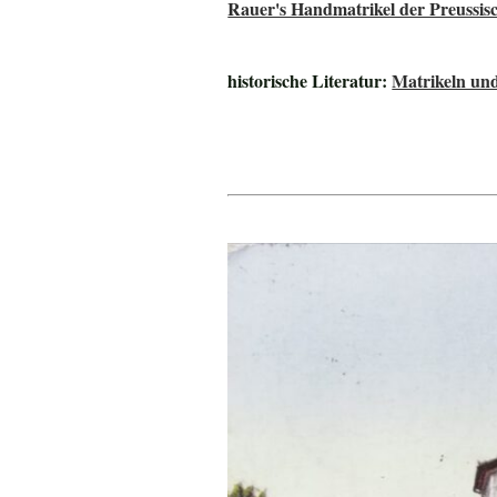
Rauer's Handmatrikel der Preussisc
historische Literatur:
Matrikeln und