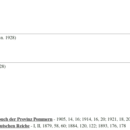
-n. 1928)
28)
uch der Provinz Pommern
- 1905, 14, 16; 1914, 16, 20; 1921, 18, 2
utschen Reiche
- I, II, 1879, 58, 60; 1884, 120, 122; 1893, 176, 178