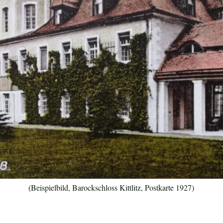
(Beispielbild, Barockschloss Kittlitz, Postkarte 1927)