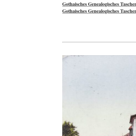
Gothaisches Genealogisches Tasche
Gothaisches Genealogisches Tasche