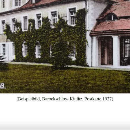
(Beispielbild, Barockschloss Kittlitz, Postkarte 1927)