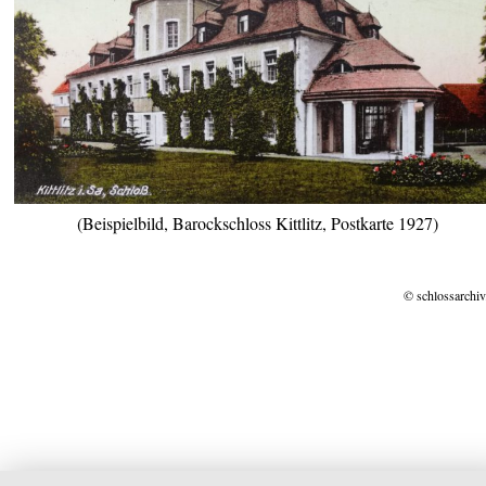
(Beispielbild, Barockschloss Kittlitz, Postkarte 1927)
© schlossarchiv