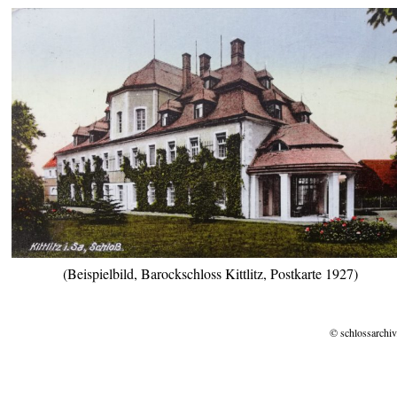
(Beispielbild, Barockschloss Kittlitz, Postkarte 1927)
© schlossarchiv