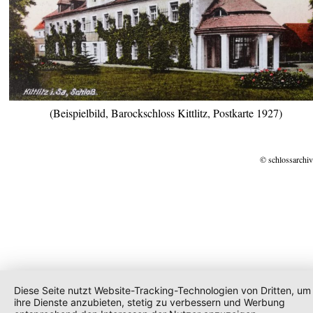
(Beispielbild, Barockschloss Kittlitz, Postkarte 1927)
© schlossarchiv
Diese Seite nutzt Website-Tracking-Technologien von Dritten, um
ihre Dienste anzubieten, stetig zu verbessern und Werbung