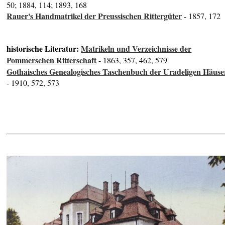
50; 1884, 114; 1893, 168
Rauer's Handmatrikel der Preussischen Rittergüter
- 1857, 172
historische Literatur:
Matrikeln und Verzeichnisse der
Pommerschen Ritterschaft
- 1863, 357, 462, 579
Gothaisches Genealogisches Taschenbuch der Uradeligen Häuse
- 1910, 572, 573