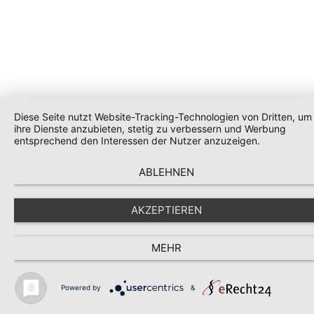
Diese Seite nutzt Website-Tracking-Technologien von Dritten, um
ihre Dienste anzubieten, stetig zu verbessern und Werbung
entsprechend den Interessen der Nutzer anzuzeigen.
ABLEHNEN
AKZEPTIEREN
MEHR
Powered by
&