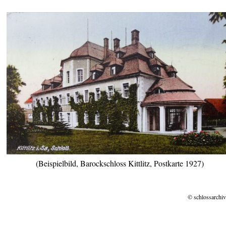
(Beispielbild, Barockschloss Kittlitz, Postkarte 1927)
© schlossarchiv