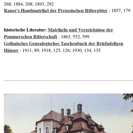
268; 1884, 208; 1893, 292
Rauer's Handmatrikel der Preussischen Rittergüter
- 1857, 179
historische Literatur:
Matrikeln und Verzeichnisse der
Pommerschen Ritterschaft
- 1863, 552, 599
Gothaisches Genealogisches Taschenbuch der Briefadeligen
Häuser
- 1911, 89; 1918, 125, 126; 1930, 134, 135