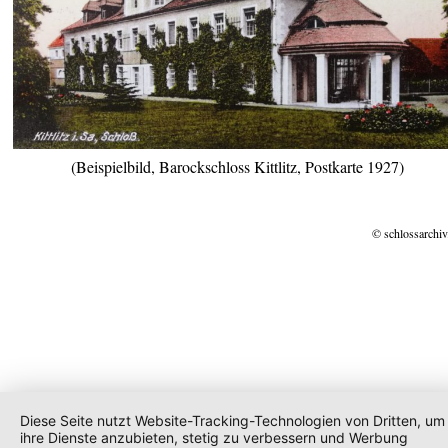
(Beispielbild, Barockschloss Kittlitz, Postkarte 1927)
© schlossarchiv
Diese Seite nutzt Website-Tracking-Technologien von Dritten, um
ihre Dienste anzubieten, stetig zu verbessern und Werbung