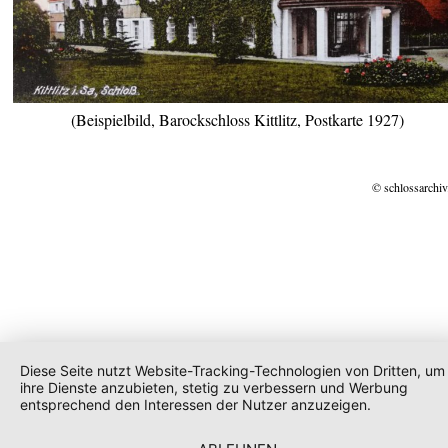
(Beispielbild, Barockschloss Kittlitz, Postkarte 1927)
© schlossarchiv
Diese Seite nutzt Website-Tracking-Technologien von Dritten, um
ihre Dienste anzubieten, stetig zu verbessern und Werbung
entsprechend den Interessen der Nutzer anzuzeigen.