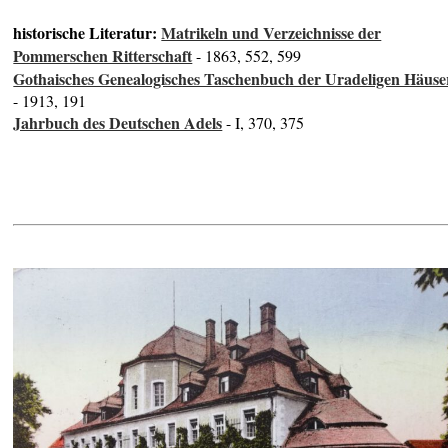
historische Literatur:
Matrikeln und Verzeichnisse der
Pommerschen Ritterschaft
- 1863, 552, 599
Gothaisches Genealogisches Taschenbuch der Uradeligen Häuse
- 1913, 191
Jahrbuch des Deutschen Adels
- I, 370, 375