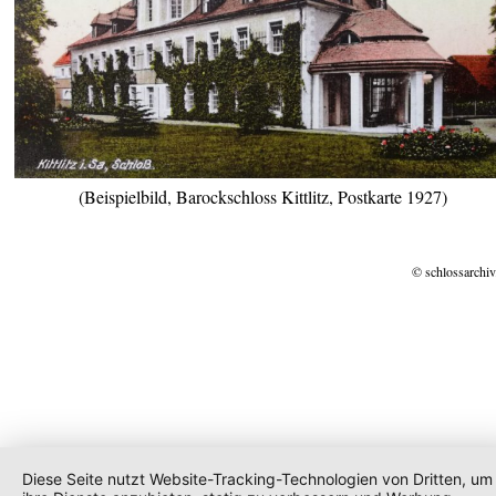
(Beispielbild, Barockschloss Kittlitz, Postkarte 1927)
© schlossarchiv
Diese Seite nutzt Website-Tracking-Technologien von Dritten, um