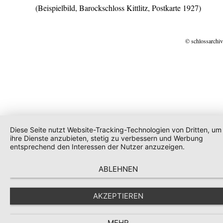
(Beispielbild, Barockschloss Kittlitz, Postkarte 1927)
© schlossarchiv
Diese Seite nutzt Website-Tracking-Technologien von Dritten, um
ihre Dienste anzubieten, stetig zu verbessern und Werbung
entsprechend den Interessen der Nutzer anzuzeigen.
ABLEHNEN
AKZEPTIEREN
MEHR