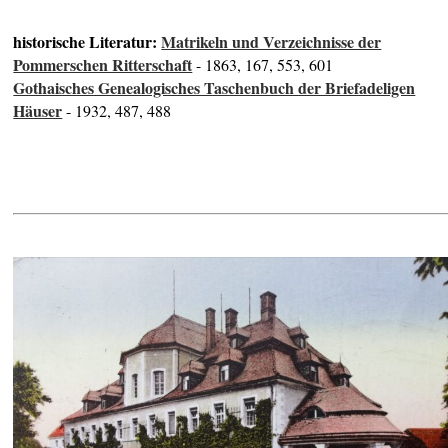
historische Literatur:
Matrikeln und Verzeichnisse der
Pommerschen Ritterschaft
- 1863, 167, 553, 601
Gothaisches Genealogisches Taschenbuch der Briefadeligen
Häuser
- 1932, 487, 488