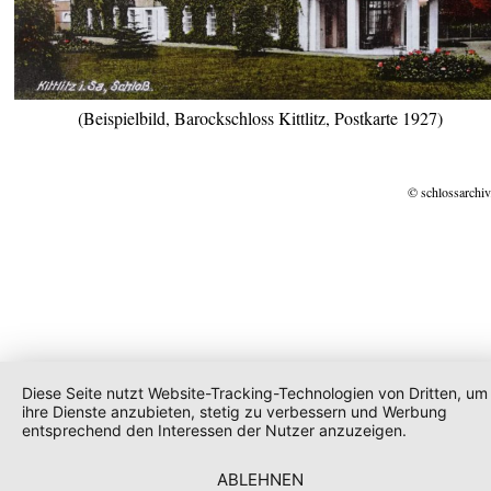
(Beispielbild, Barockschloss Kittlitz, Postkarte 1927)
© schlossarchiv
Diese Seite nutzt Website-Tracking-Technologien von Dritten, um
ihre Dienste anzubieten, stetig zu verbessern und Werbung
entsprechend den Interessen der Nutzer anzuzeigen.
ABLEHNEN