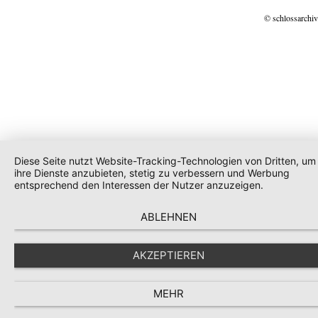
© schlossarchiv
Diese Seite nutzt Website-Tracking-Technologien von Dritten, um
ihre Dienste anzubieten, stetig zu verbessern und Werbung
entsprechend den Interessen der Nutzer anzuzeigen.
ABLEHNEN
AKZEPTIEREN
MEHR