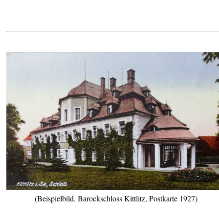
(Beispielbild, Barockschloss Kittlitz, Postkarte 1927)