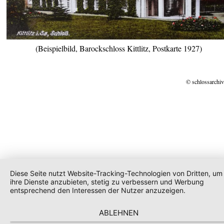
(Beispielbild, Barockschloss Kittlitz, Postkarte 1927)
© schlossarchiv
Diese Seite nutzt Website-Tracking-Technologien von Dritten, um
ihre Dienste anzubieten, stetig zu verbessern und Werbung
entsprechend den Interessen der Nutzer anzuzeigen.
ABLEHNEN