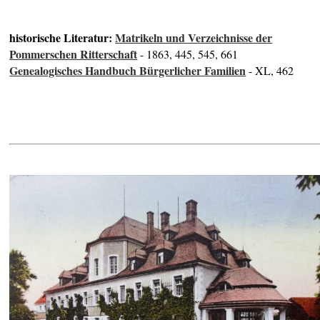
historische Literatur:
Matrikeln und Verzeichnisse der
Pommerschen Ritterschaft
- 1863, 445, 545, 661
Genealogisches Handbuch Bürgerlicher Familien
- XL, 462