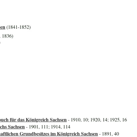
ben
(1841-1852)
. 1836)
)
uch für das Königreich Sachsen
- 1910, 10; 1920, 14; 1925, 16
ichs Sachsen
- 1901, 111; 1914, 114
aftlichen Grundbesitzes im Königreich Sachsen
- 1891, 40