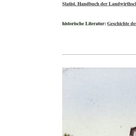
Statist. Handbuch der Landwirthsc
historische Literatur:
Geschichte de