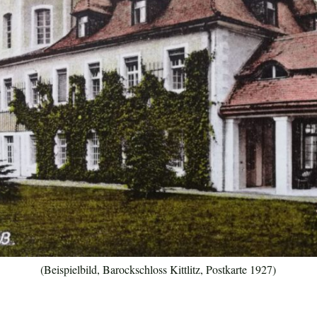
(Beispielbild, Barockschloss Kittlitz, Postkarte 1927)