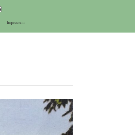
Impressum