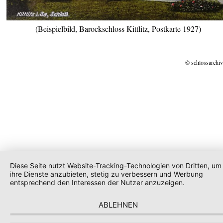
(Beispielbild, Barockschloss Kittlitz, Postkarte 1927)
© schlossarchiv
Diese Seite nutzt Website-Tracking-Technologien von Dritten, um
ihre Dienste anzubieten, stetig zu verbessern und Werbung
entsprechend den Interessen der Nutzer anzuzeigen.
ABLEHNEN