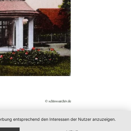
© schlossarchiv.de
 Werbung entsprechend den Interessen der Nutzer anzuzeigen.