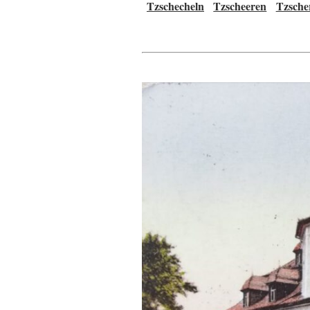
Tzschecheln
Tzscheeren
Tzsche