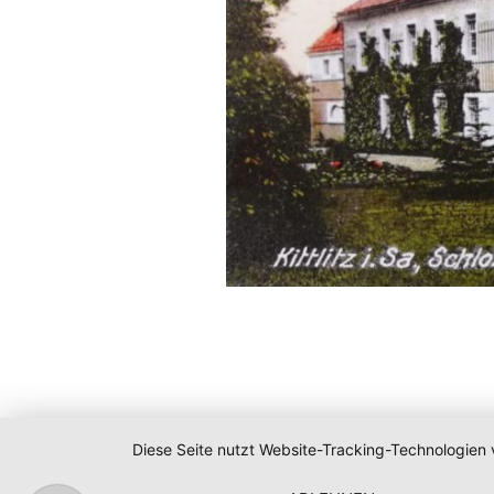
Diese Seite nutzt Website-Tracking-Technologien 