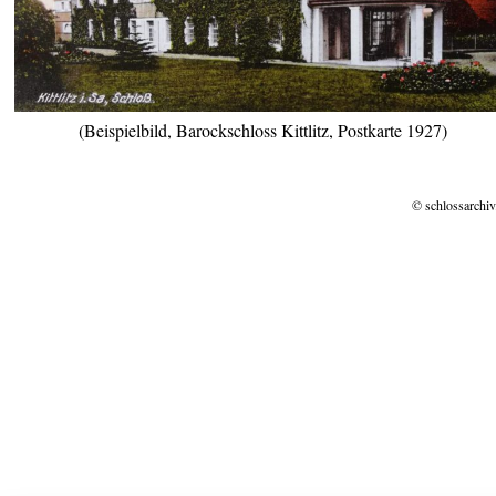
(Beispielbild, Barockschloss Kittlitz, Postkarte 1927)
© schlossarchiv