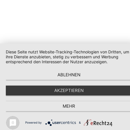
Diese Seite nutzt Website-Tracking-Technologien von Dritten, um
ihre Dienste anzubieten, stetig zu verbessern und Werbung
entsprechend den Interessen der Nutzer anzuzeigen.
ABLEHNEN
AKZEPTIEREN
MEHR
Powered by
&