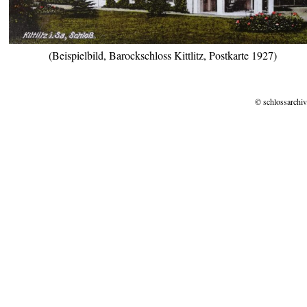
(Beispielbild, Barockschloss Kittlitz, Postkarte 1927)
© schlossarchiv