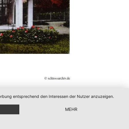
© schlossarchiv.de
 Werbung entsprechend den Interessen der Nutzer anzuzeigen.
MEHR