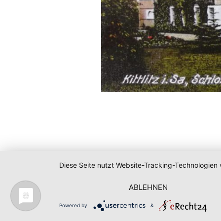
Diese Seite nutzt Website-Tracking-Technologien 
ABLEHNEN
Powered by
&