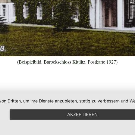
(Beispielbild, Barockschloss Kittlitz, Postkarte 1927)
von Dritten, um ihre Dienste anzubieten, stetig zu verbessern und
AKZEPTIEREN