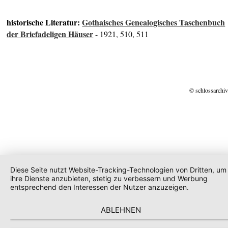
historische Literatur:
Gothaisches Genealogisches Taschenbuch
der Briefadeligen Häuser
- 1921, 510, 511
© schlossarchiv
Diese Seite nutzt Website-Tracking-Technologien von Dritten, um
ihre Dienste anzubieten, stetig zu verbessern und Werbung
entsprechend den Interessen der Nutzer anzuzeigen.
ABLEHNEN