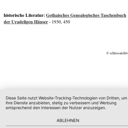
historische Literatur:
Gothaisches Genealogisches Taschenbuch
der Uradeligen Häuser
- 1930, 450
© schlossarchiv
Diese Seite nutzt Website-Tracking-Technologien von Dritten, um
ihre Dienste anzubieten, stetig zu verbessern und Werbung
entsprechend den Interessen der Nutzer anzuzeigen.
ABLEHNEN