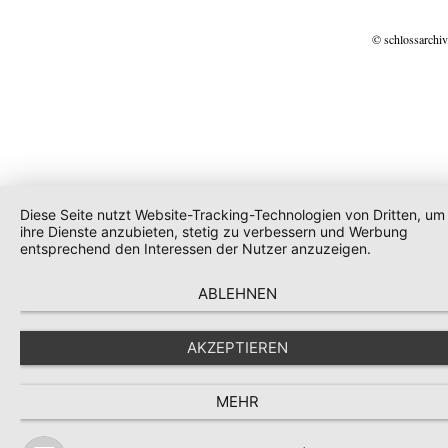
© schlossarchiv
Diese Seite nutzt Website-Tracking-Technologien von Dritten, um
ihre Dienste anzubieten, stetig zu verbessern und Werbung
entsprechend den Interessen der Nutzer anzuzeigen.
ABLEHNEN
AKZEPTIEREN
MEHR