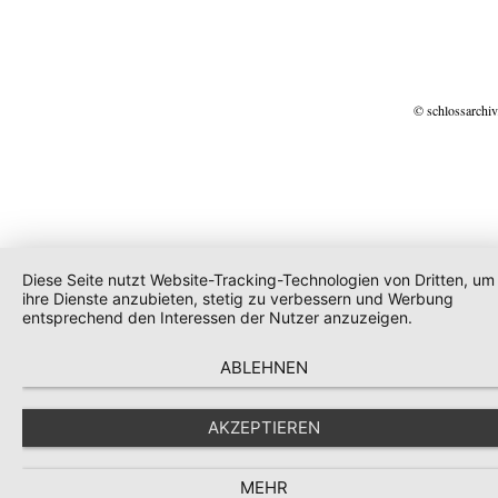
© schlossarchiv
Diese Seite nutzt Website-Tracking-Technologien von Dritten, um
ihre Dienste anzubieten, stetig zu verbessern und Werbung
entsprechend den Interessen der Nutzer anzuzeigen.
ABLEHNEN
AKZEPTIEREN
MEHR