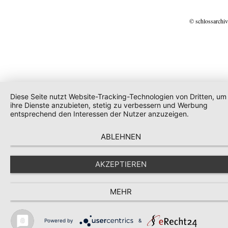
© schlossarchiv
Diese Seite nutzt Website-Tracking-Technologien von Dritten, um
ihre Dienste anzubieten, stetig zu verbessern und Werbung
entsprechend den Interessen der Nutzer anzuzeigen.
ABLEHNEN
AKZEPTIEREN
MEHR
Powered by
&