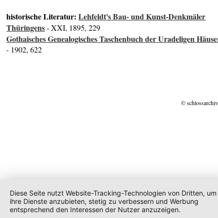
historische Literatur:
Lehfeldt's Bau- und Kunst-Denkmäler
Thüringens
- XXI, 1895, 229
Gothaisches Genealogisches Taschenbuch der Uradeligen Häuse
- 1902, 622
© schlossarchiv
Diese Seite nutzt Website-Tracking-Technologien von Dritten, um
ihre Dienste anzubieten, stetig zu verbessern und Werbung
entsprechend den Interessen der Nutzer anzuzeigen.