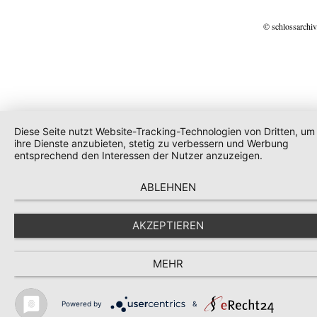
© schlossarchiv
Diese Seite nutzt Website-Tracking-Technologien von Dritten, um
ihre Dienste anzubieten, stetig zu verbessern und Werbung
entsprechend den Interessen der Nutzer anzuzeigen.
ABLEHNEN
AKZEPTIEREN
MEHR
Powered by
&