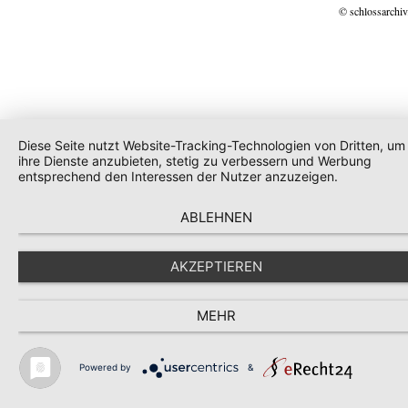
© schlossarchiv
Diese Seite nutzt Website-Tracking-Technologien von Dritten, um
ihre Dienste anzubieten, stetig zu verbessern und Werbung
entsprechend den Interessen der Nutzer anzuzeigen.
ABLEHNEN
AKZEPTIEREN
MEHR
Powered by
&