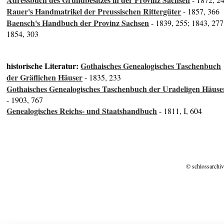
Rauer's Handmatrikel der Preussischen Rittergüter
- 1857, 366
Baensch's Handbuch der Provinz Sachsen
- 1839, 255; 1843, 277
1854, 303
historische Literatur:
Gothaisches Genealogisches Taschenbuch
der Gräflichen Häuser
- 1835, 233
Gothaisches Genealogisches Taschenbuch der Uradeligen Häuse
- 1903, 767
Genealogisches Reichs- und Staatshandbuch
- 1811, I, 604
© schlossarchiv