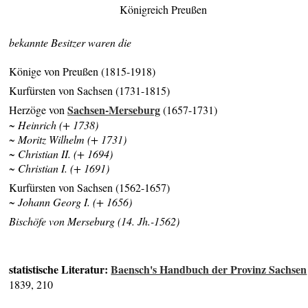
Königreich Preußen
bekannte Besitzer waren die
Könige von Preußen (1815-1918)
Kurfürsten von Sachsen (1731-1815)
Sachsen-Merseburg
Herzöge von
(1657-1731)
~ Heinrich (+ 1738)
~ Moritz Wilhelm (+ 1731)
~ Christian II. (+ 1694)
~ Christian I. (+ 1691)
Kurfürsten von Sachsen (1562-1657)
~ Johann Georg I. (+ 1656)
Bischöfe von Merseburg (14. Jh.-1562)
statistische Literatur:
Baensch's Handbuch der Provinz Sachsen
1839, 210