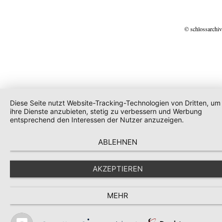
© schlossarchiv
Diese Seite nutzt Website-Tracking-Technologien von Dritten, um
ihre Dienste anzubieten, stetig zu verbessern und Werbung
entsprechend den Interessen der Nutzer anzuzeigen.
ABLEHNEN
AKZEPTIEREN
MEHR