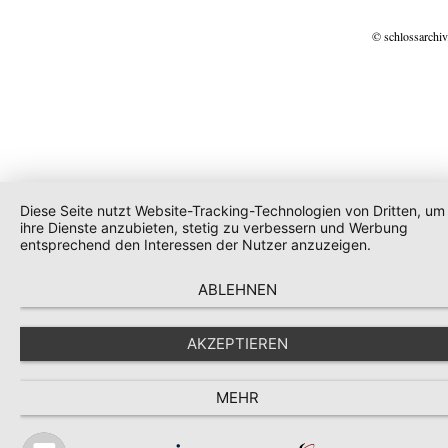
© schlossarchiv
Diese Seite nutzt Website-Tracking-Technologien von Dritten, um
ihre Dienste anzubieten, stetig zu verbessern und Werbung
entsprechend den Interessen der Nutzer anzuzeigen.
ABLEHNEN
AKZEPTIEREN
MEHR