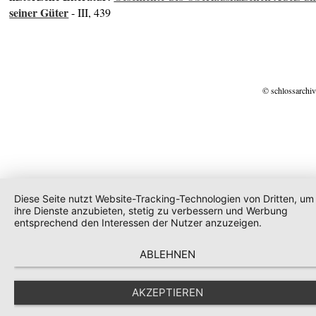
seiner Güter
- III, 439
© schlossarchiv
Diese Seite nutzt Website-Tracking-Technologien von Dritten, um
ihre Dienste anzubieten, stetig zu verbessern und Werbung
entsprechend den Interessen der Nutzer anzuzeigen.
ABLEHNEN
AKZEPTIEREN