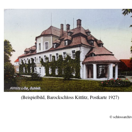
(Beispielbild, Barockschloss Kittlitz, Postkarte 1927)
© schlossarchiv