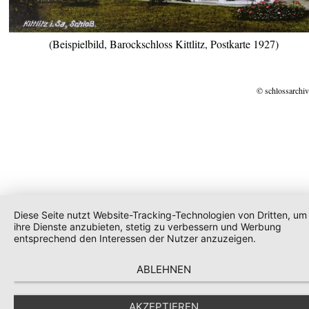
(Beispielbild, Barockschloss Kittlitz, Postkarte 1927)
© schlossarchiv
Diese Seite nutzt Website-Tracking-Technologien von Dritten, um
ihre Dienste anzubieten, stetig zu verbessern und Werbung
entsprechend den Interessen der Nutzer anzuzeigen.
ABLEHNEN
AKZEPTIEREN