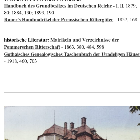
Handbuch des Grundbesitzes im Deutschen Reiche
- I, II, 1879,
80; 1884, 130; 1893, 190
Rauer's Handmatrikel der Preussischen Rittergüter
- 1857, 168
historische Literatur:
Matrikeln und Verzeichnisse der
Pommerschen Ritterschaft
- 1863, 380, 484, 598
Gothaisches Genealogisches Taschenbuch der Uradeligen Häuse
- 1918, 460, 703