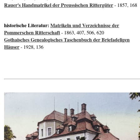
Rauer's Handmatrikel der Preussischen Rittergüter
- 1857, 168
historische Literatur:
Matrikeln und Verzeichnisse der
Pommerschen Ritterschaft
- 1863, 407, 506, 620
Gothaisches Genealogisches Taschenbuch der Briefadeligen
Häuser
- 1928, 136