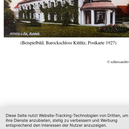
(Beispielbild, Barockschloss Kittlitz, Postkarte 1927)
© schlossarchiv
Diese Seite nutzt Website-Tracking-Technologien von Dritten, um
ihre Dienste anzubieten, stetig zu verbessern und Werbung
entsprechend den Interessen der Nutzer anzuzeigen.