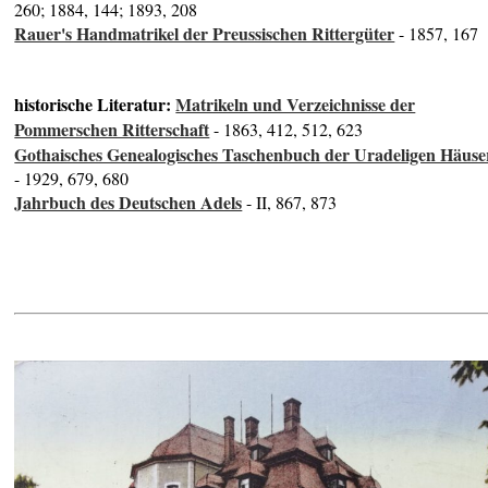
260; 1884, 144; 1893, 208
Rauer's Handmatrikel der Preussischen Rittergüter
- 1857, 167
historische Literatur:
Matrikeln und Verzeichnisse der
Pommerschen Ritterschaft
- 1863, 412, 512, 623
Gothaisches Genealogisches Taschenbuch der Uradeligen Häuse
- 1929, 679, 680
Jahrbuch des Deutschen Adels
- II, 867, 873