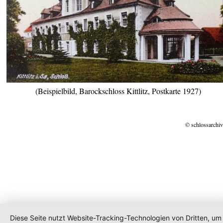
(Beispielbild, Barockschloss Kittlitz, Postkarte 1927)
© schlossarchiv
Diese Seite nutzt Website-Tracking-Technologien von Dritten, um