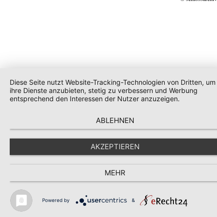
Diese Seite nutzt Website-Tracking-Technologien von Dritten, um
ihre Dienste anzubieten, stetig zu verbessern und Werbung
entsprechend den Interessen der Nutzer anzuzeigen.
ABLEHNEN
AKZEPTIEREN
MEHR
Powered by
&