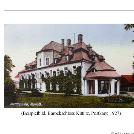
(Beispielbild, Barockschloss Kittlitz, Postkarte 1927)
© schlossarchiv