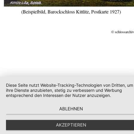
(Beispielbild, Barockschloss Kittlitz, Postkarte 1927)
© schlossarchiv
Diese Seite nutzt Website-Tracking-Technologien von Dritten, um
ihre Dienste anzubieten, stetig zu verbessern und Werbung
entsprechend den Interessen der Nutzer anzuzeigen.
ABLEHNEN
AKZEPTIEREN