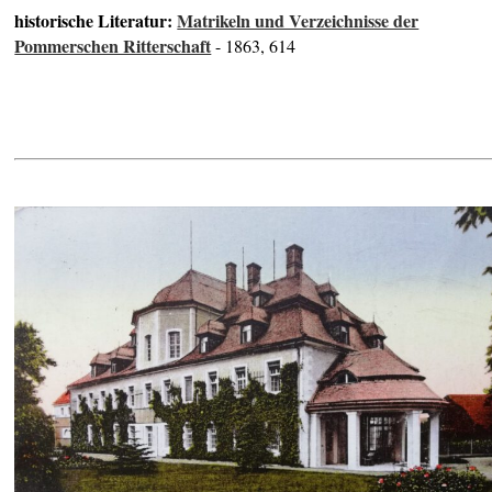
historische Literatur:
Matrikeln und Verzeichnisse der
Pommerschen Ritterschaft
- 1863, 614