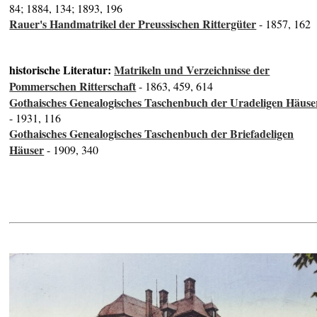
84; 1884, 134; 1893, 196
Rauer's Handmatrikel der Preussischen Rittergüter
- 1857, 162
historische Literatur:
Matrikeln und Verzeichnisse der
Pommerschen Ritterschaft
- 1863, 459, 614
Gothaisches Genealogisches Taschenbuch der Uradeligen Häuse
- 1931, 116
Gothaisches Genealogisches Taschenbuch der Briefadeligen
Häuser
- 1909, 340