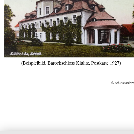
(Beispielbild, Barockschloss Kittlitz, Postkarte 1927)
© schlossarchiv