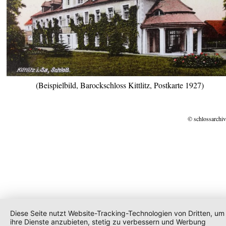
(Beispielbild, Barockschloss Kittlitz, Postkarte 1927)
© schlossarchiv
Diese Seite nutzt Website-Tracking-Technologien von Dritten, um
ihre Dienste anzubieten, stetig zu verbessern und Werbung