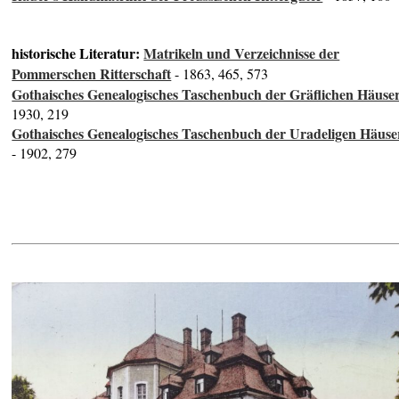
historische Literatur:
Matrikeln und Verzeichnisse der
Pommerschen Ritterschaft
- 1863, 465, 573
Gothaisches Genealogisches Taschenbuch der Gräflichen Häuse
1930, 219
Gothaisches Genealogisches Taschenbuch der Uradeligen Häuse
- 1902, 279