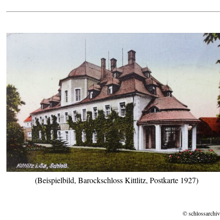
(Beispielbild, Barockschloss Kittlitz, Postkarte 1927)
© schlossarchiv