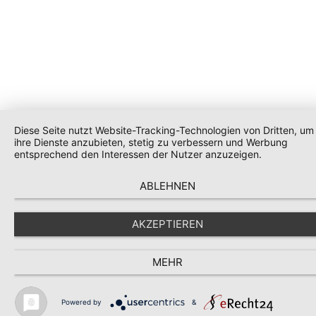
Diese Seite nutzt Website-Tracking-Technologien von Dritten, um
ihre Dienste anzubieten, stetig zu verbessern und Werbung
entsprechend den Interessen der Nutzer anzuzeigen.
ABLEHNEN
AKZEPTIEREN
MEHR
Powered by
&