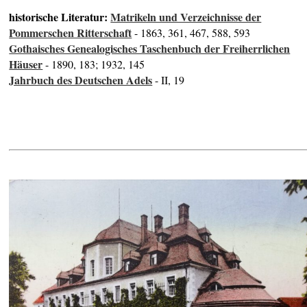
historische Literatur:
Matrikeln und Verzeichnisse der
Pommerschen Ritterschaft
- 1863, 361, 467, 588, 593
Gothaisches Genealogisches Taschenbuch der Freiherrlichen
Häuser
- 1890, 183; 1932, 145
Jahrbuch des Deutschen Adels
- II, 19