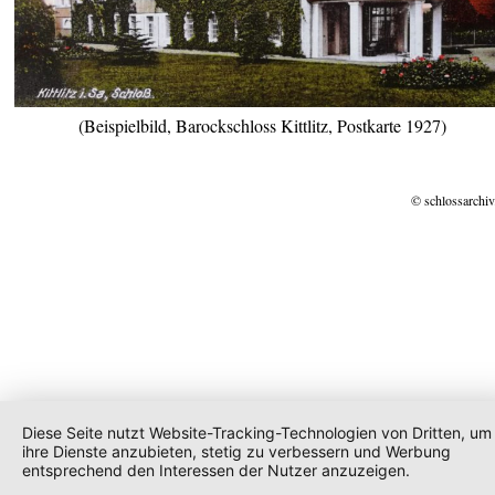
(Beispielbild, Barockschloss Kittlitz, Postkarte 1927)
© schlossarchiv
Diese Seite nutzt Website-Tracking-Technologien von Dritten, um
ihre Dienste anzubieten, stetig zu verbessern und Werbung
entsprechend den Interessen der Nutzer anzuzeigen.