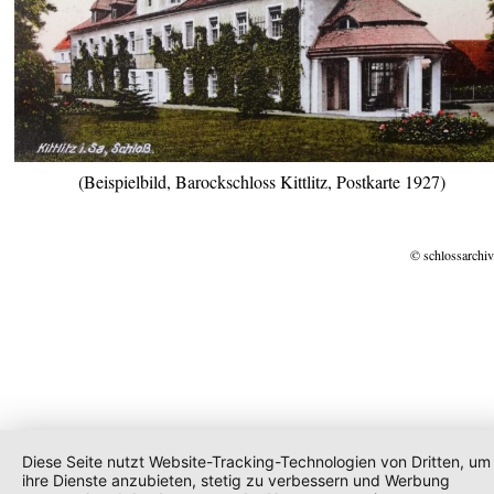
(Beispielbild, Barockschloss Kittlitz, Postkarte 1927)
© schlossarchiv
Diese Seite nutzt Website-Tracking-Technologien von Dritten, um
ihre Dienste anzubieten, stetig zu verbessern und Werbung