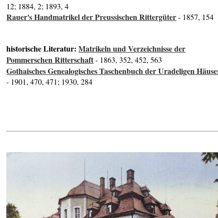
12; 1884, 2; 1893, 4
Rauer's Handmatrikel der Preussischen Rittergüter
- 1857, 154
historische Literatur:
Matrikeln und Verzeichnisse der
Pommerschen Ritterschaft
- 1863, 352, 452, 563
Gothaisches Genealogisches Taschenbuch der Uradeligen Häuse
- 1901, 470, 471; 1930, 284