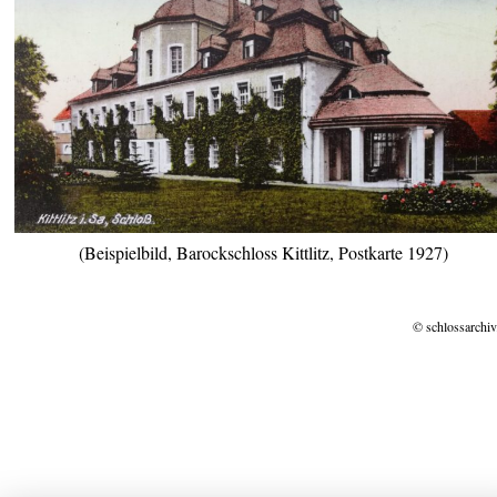
(Beispielbild, Barockschloss Kittlitz, Postkarte 1927)
© schlossarchiv