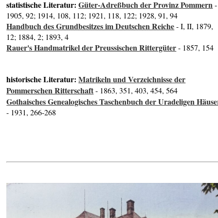
statistische Literatur:
Güter-Adreßbuch der Provinz Pommern
-
1905, 92; 1914, 108, 112; 1921, 118, 122; 1928, 91, 94
Handbuch des Grundbesitzes im Deutschen Reiche
- I, II, 1879,
12; 1884, 2; 1893, 4
Rauer's Handmatrikel der Preussischen Rittergüter
- 1857, 154
historische Literatur:
Matrikeln und Verzeichnisse der
Pommerschen Ritterschaft
- 1863, 351, 403, 454, 564
Gothaisches Genealogisches Taschenbuch der Uradeligen Häuse
- 1931, 266-268