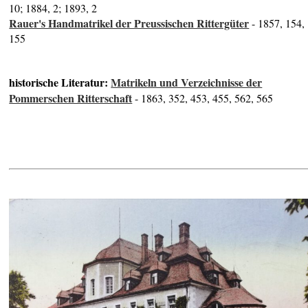
10; 1884, 2; 1893, 2
Rauer's Handmatrikel der Preussischen Rittergüter
- 1857, 154,
155
historische Literatur:
Matrikeln und Verzeichnisse der
Pommerschen Ritterschaft
- 1863, 352, 453, 455, 562, 565