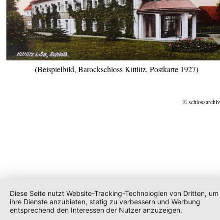
(Beispielbild, Barockschloss Kittlitz, Postkarte 1927)
© schlossarchiv
Diese Seite nutzt Website-Tracking-Technologien von Dritten, um
ihre Dienste anzubieten, stetig zu verbessern und Werbung
entsprechend den Interessen der Nutzer anzuzeigen.